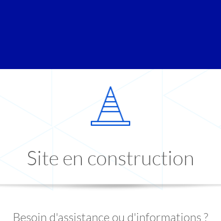
Site en construction
Besoin d'assistance ou d'informations ?