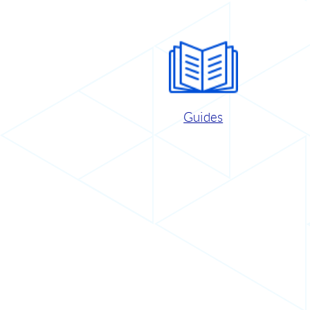
Guides