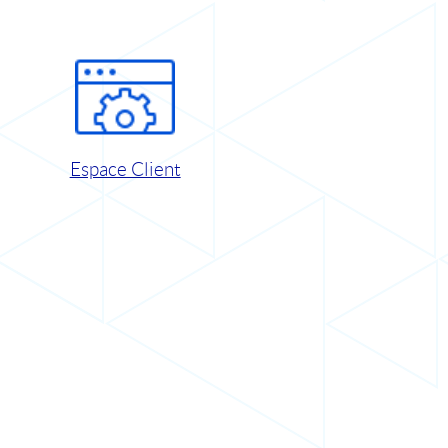
Espace Client