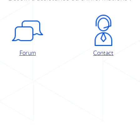
Forum
Contact